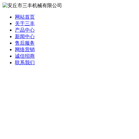
网站首页
关于三丰
产品中心
新闻中心
售后服务
网络营销
诚信招商
联系我们