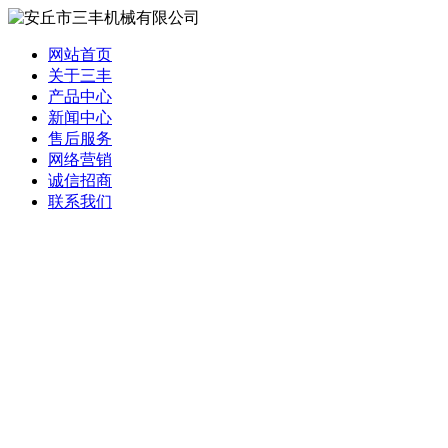
网站首页
关于三丰
产品中心
新闻中心
售后服务
网络营销
诚信招商
联系我们